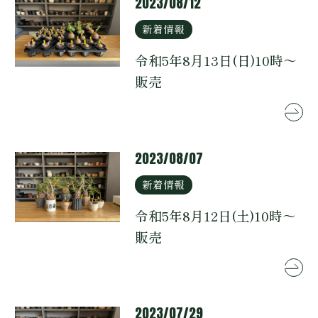
2023/08/12
新着情報
令和5年8月13日(日)10時～
販売
2023/08/07
新着情報
令和5年8月12日(土)10時～
販売
2023/07/29