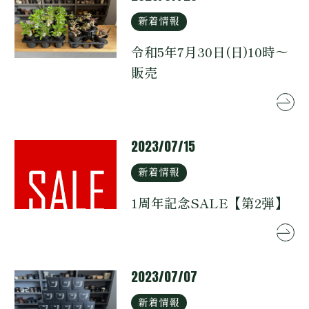
新着情報
令和5年7月30日(日)10時～
販売
2023/07/15
新着情報
1周年記念SALE【第2弾】
2023/07/07
新着情報