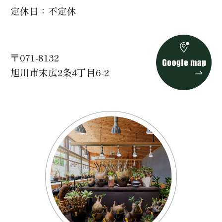
定休日
不定休
〒071-8132
旭川市末広2条4丁目6-2