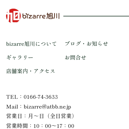
bizarre旭川について
ブログ・お知らせ
ギャラリー
お問合せ
店舗案内・アクセス
TEL
0166-74-3633
Mail
bizarre@atbb.ne.jp
営業日
月～日（全日営業）
営業時間
10：00～17：00