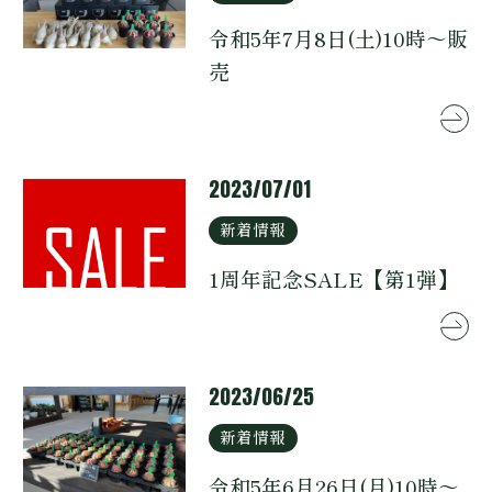
令和5年7月8日(土)10時～販
売
2023/07/01
新着情報
1周年記念SALE【第1弾】
2023/06/25
新着情報
令和5年6月26日(月)10時～