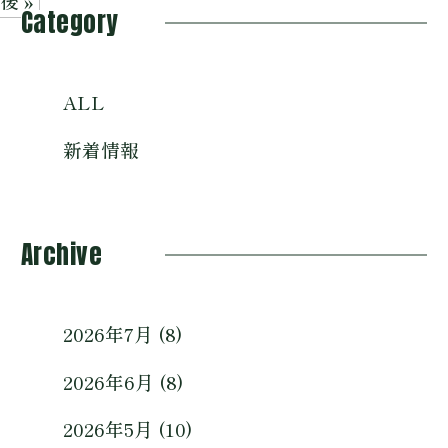
後 »
Category
ALL
新着情報
Archive
2026年7月 (8)
2026年6月 (8)
2026年5月 (10)