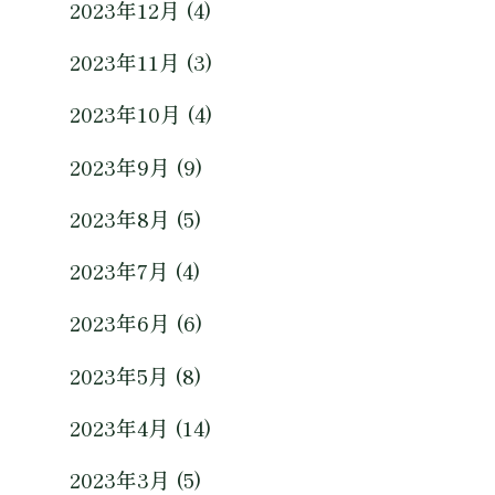
2023年12月 (4)
2023年11月 (3)
2023年10月 (4)
2023年9月 (9)
2023年8月 (5)
2023年7月 (4)
2023年6月 (6)
2023年5月 (8)
2023年4月 (14)
2023年3月 (5)