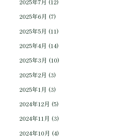
2025年7月 (12)
2025年6月 (7)
2025年5月 (11)
2025年4月 (14)
2025年3月 (10)
2025年2月 (3)
2025年1月 (3)
2024年12月 (5)
2024年11月 (3)
2024年10月 (4)