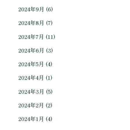
2024年9月 (6)
2024年8月 (7)
2024年7月 (11)
2024年6月 (3)
2024年5月 (4)
2024年4月 (1)
2024年3月 (5)
2024年2月 (2)
2024年1月 (4)