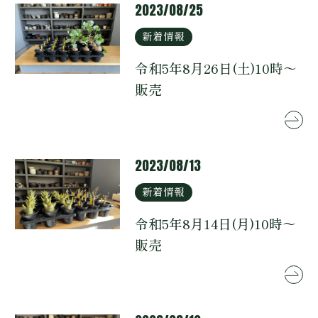
2023/08/25
新着情報
令和5年8月26日(土)10時～
販売
2023/08/13
新着情報
令和5年8月14日(月)10時～
販売