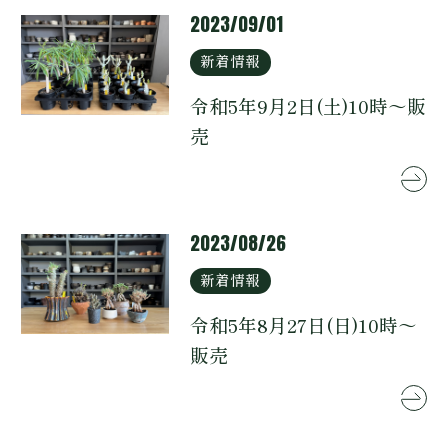
2023/09/01
新着情報
令和5年9月2日(土)10時～販
売
0166-74-3633
2023/08/26
新着情報
令和5年8月27日(日)10時～
販売