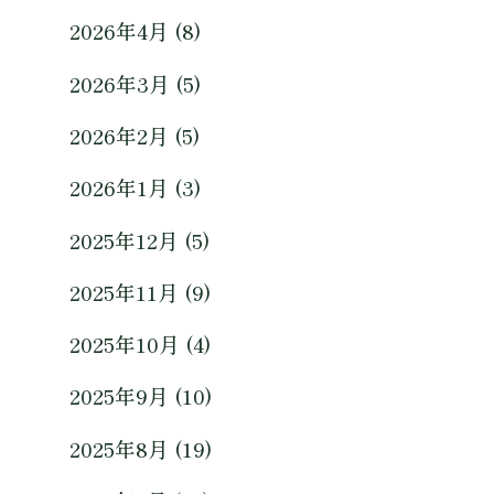
2026年4月 (8)
2026年3月 (5)
2026年2月 (5)
2026年1月 (3)
2025年12月 (5)
2025年11月 (9)
2025年10月 (4)
2025年9月 (10)
2025年8月 (19)