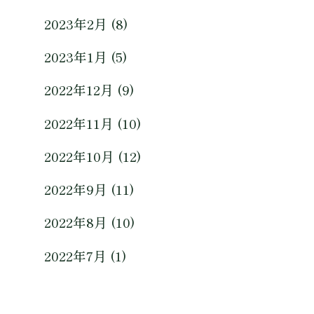
2023年2月 (8)
2023年1月 (5)
2022年12月 (9)
2022年11月 (10)
2022年10月 (12)
2022年9月 (11)
2022年8月 (10)
2022年7月 (1)