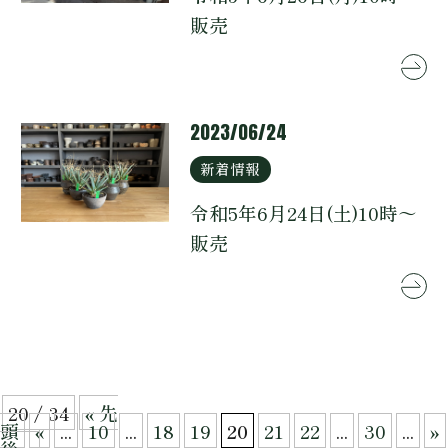
販売
2023/06/24
新着情報
令和5年6月24日(土)10時～
販売
20 / 34
« 先
頭
«
...
10
...
18
19
20
21
22
...
30
...
»