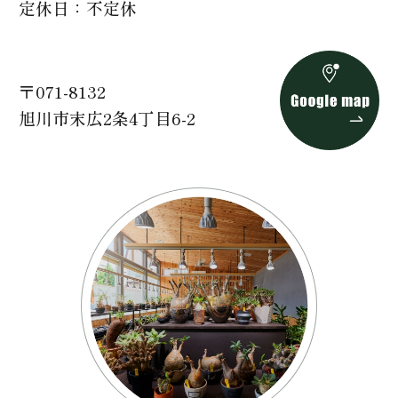
定休日
不定休
〒071-8132
旭川市末広2条4丁目6-2