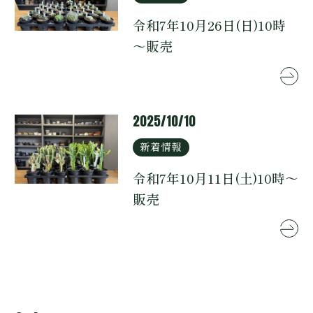
令和7年10月26日(日)10時
～販売
2025/10/10
新着情報
令和7年10月11日(土)10時～
販売