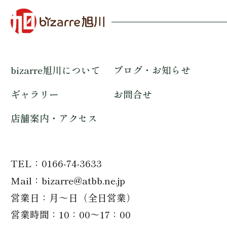
bizarre旭川について
ブログ・お知らせ
ギャラリー
お問合せ
店舗案内・アクセス
TEL
0166-74-3633
Mail
bizarre@atbb.ne.jp
営業日
月～日（全日営業）
営業時間
10：00～17：00