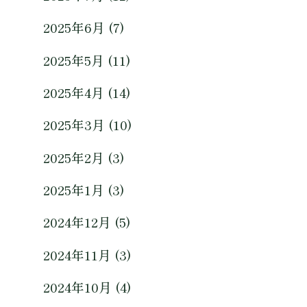
2025年6月 (7)
2025年5月 (11)
2025年4月 (14)
2025年3月 (10)
2025年2月 (3)
2025年1月 (3)
2024年12月 (5)
2024年11月 (3)
2024年10月 (4)