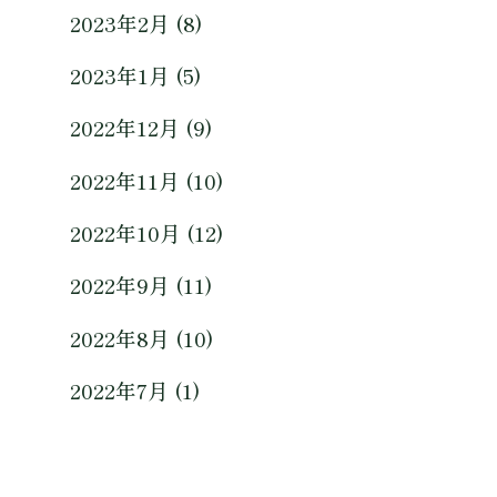
2023年2月 (8)
2023年1月 (5)
2022年12月 (9)
2022年11月 (10)
2022年10月 (12)
2022年9月 (11)
2022年8月 (10)
2022年7月 (1)