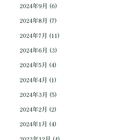
2024年9月 (6)
2024年8月 (7)
2024年7月 (11)
2024年6月 (3)
2024年5月 (4)
2024年4月 (1)
2024年3月 (5)
2024年2月 (2)
2024年1月 (4)
2023年12月 (4)