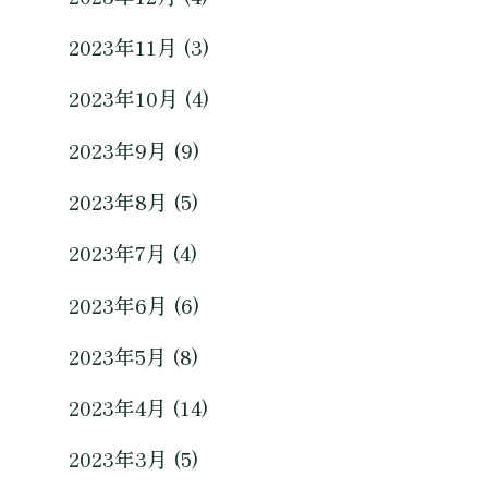
2023年11月 (3)
2023年10月 (4)
2023年9月 (9)
2023年8月 (5)
2023年7月 (4)
2023年6月 (6)
2023年5月 (8)
2023年4月 (14)
2023年3月 (5)