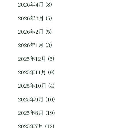
2026年4月 (8)
2026年3月 (5)
2026年2月 (5)
2026年1月 (3)
2025年12月 (5)
2025年11月 (9)
2025年10月 (4)
2025年9月 (10)
2025年8月 (19)
2025年7月 (12)