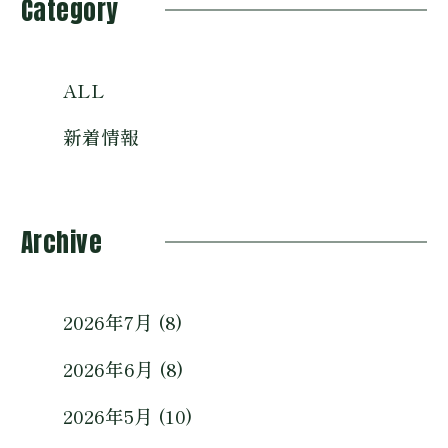
Category
ALL
新着情報
Archive
2026年7月 (8)
2026年6月 (8)
2026年5月 (10)