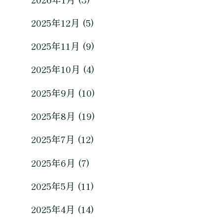
2025年12月 (5)
2025年11月 (9)
2025年10月 (4)
2025年9月 (10)
2025年8月 (19)
2025年7月 (12)
2025年6月 (7)
2025年5月 (11)
2025年4月 (14)