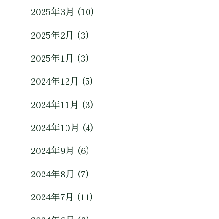
2025年3月 (10)
2025年2月 (3)
2025年1月 (3)
2024年12月 (5)
2024年11月 (3)
2024年10月 (4)
2024年9月 (6)
2024年8月 (7)
2024年7月 (11)