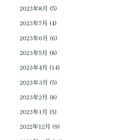
2023年8月 (5)
2023年7月 (4)
2023年6月 (6)
2023年5月 (8)
2023年4月 (14)
2023年3月 (5)
2023年2月 (8)
2023年1月 (5)
2022年12月 (9)