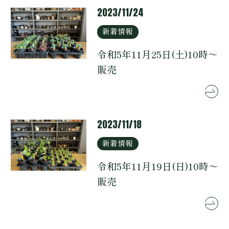
2023/11/24
新着情報
令和5年11月25日(土)10時～
販売
0166-74-3633
2023/11/18
新着情報
令和5年11月19日(日)10時～
販売