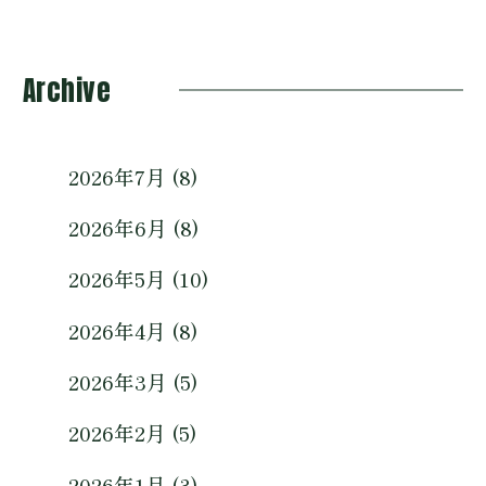
Archive
2026年7月 (8)
2026年6月 (8)
2026年5月 (10)
2026年4月 (8)
2026年3月 (5)
2026年2月 (5)
2026年1月 (3)