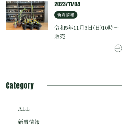
2023/11/04
新着情報
令和5年11月5日(日)10時～
販売
Category
ALL
新着情報