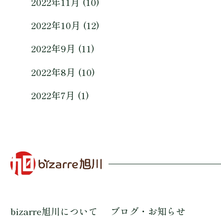
2022年11月 (10)
2022年10月 (12)
2022年9月 (11)
2022年8月 (10)
2022年7月 (1)
bizarre旭川について
ブログ・お知らせ