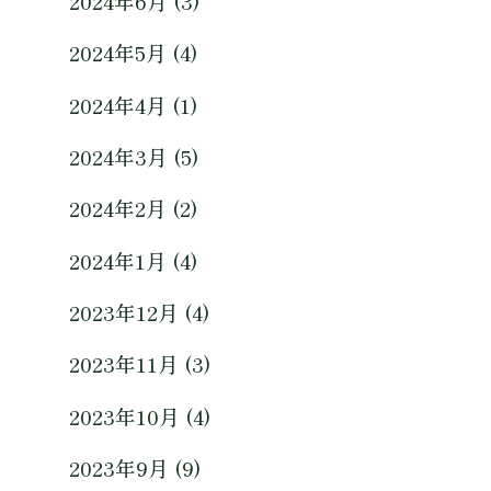
2024年6月 (3)
2024年5月 (4)
2024年4月 (1)
2024年3月 (5)
2024年2月 (2)
2024年1月 (4)
2023年12月 (4)
2023年11月 (3)
2023年10月 (4)
2023年9月 (9)