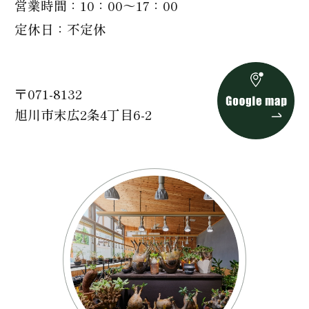
営業時間
10：00～17：00
定休日
不定休
〒071-8132
旭川市末広2条4丁目6-2