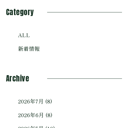
Category
ALL
新着情報
Archive
2026年7月 (8)
2026年6月 (8)