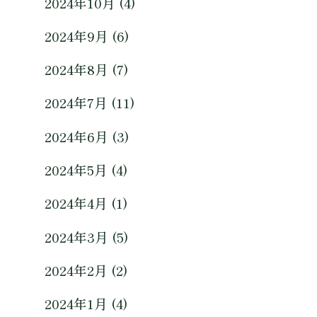
2024年10月 (4)
2024年9月 (6)
2024年8月 (7)
2024年7月 (11)
2024年6月 (3)
2024年5月 (4)
2024年4月 (1)
2024年3月 (5)
2024年2月 (2)
2024年1月 (4)