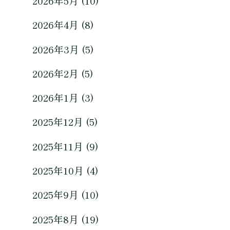
2026年5月 (10)
2026年4月 (8)
2026年3月 (5)
2026年2月 (5)
2026年1月 (3)
2025年12月 (5)
2025年11月 (9)
2025年10月 (4)
2025年9月 (10)
2025年8月 (19)