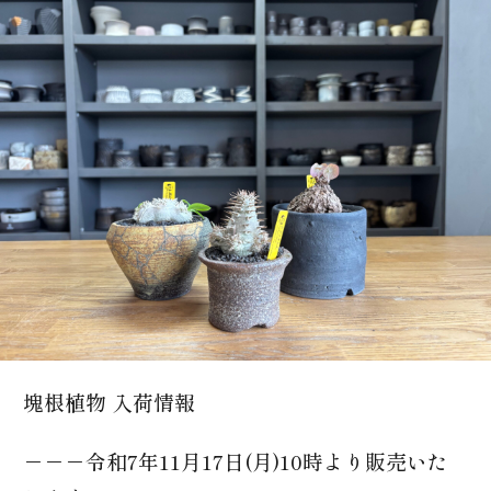
0166-74-3633
塊根植物 入荷情報
－－－令和7年11月17日(月)10時より販売いた