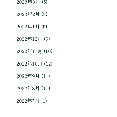
2023年3月 (5)
2023年2月 (8)
2023年1月 (5)
2022年12月 (9)
2022年11月 (10)
2022年10月 (12)
2022年9月 (11)
2022年8月 (10)
2022年7月 (1)