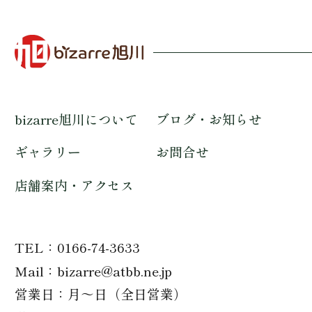
bizarre旭川について
ブログ・お知らせ
ギャラリー
お問合せ
店舗案内・アクセス
TEL
0166-74-3633
Mail
bizarre@atbb.ne.jp
営業日
月～日（全日営業）