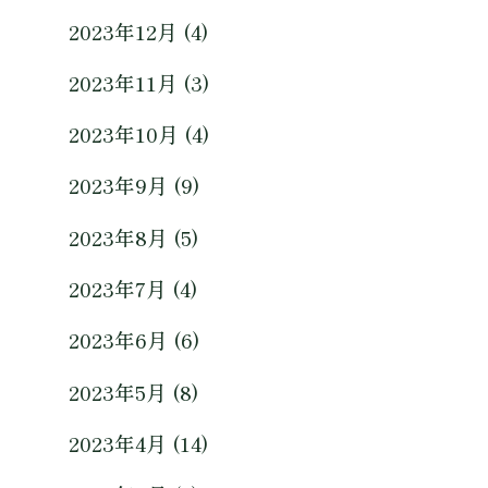
2023年12月 (4)
2023年11月 (3)
2023年10月 (4)
2023年9月 (9)
2023年8月 (5)
2023年7月 (4)
2023年6月 (6)
2023年5月 (8)
2023年4月 (14)