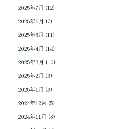
2025年7月 (12)
2025年6月 (7)
2025年5月 (11)
2025年4月 (14)
2025年3月 (10)
2025年2月 (3)
2025年1月 (3)
2024年12月 (5)
2024年11月 (3)