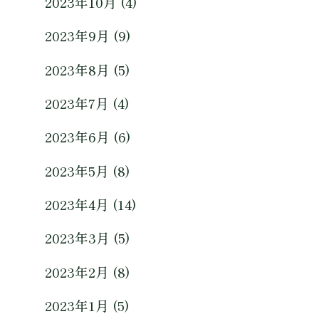
2023年10月 (4)
2023年9月 (9)
2023年8月 (5)
2023年7月 (4)
2023年6月 (6)
2023年5月 (8)
2023年4月 (14)
2023年3月 (5)
2023年2月 (8)
2023年1月 (5)