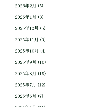
2026年2月 (5)
2026年1月 (3)
2025年12月 (5)
2025年11月 (9)
2025年10月 (4)
2025年9月 (10)
2025年8月 (19)
2025年7月 (12)
2025年6月 (7)