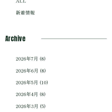
ALL
新着情報
Archive
2026年7月 (8)
2026年6月 (8)
2026年5月 (10)
2026年4月 (8)
2026年3月 (5)