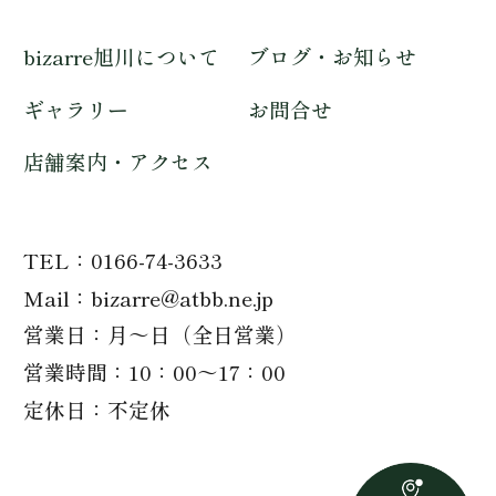
bizarre旭川について
ブログ・お知らせ
ギャラリー
お問合せ
店舗案内・アクセス
TEL
0166-74-3633
Mail
bizarre@atbb.ne.jp
営業日
月～日（全日営業）
営業時間
10：00～17：00
定休日
不定休