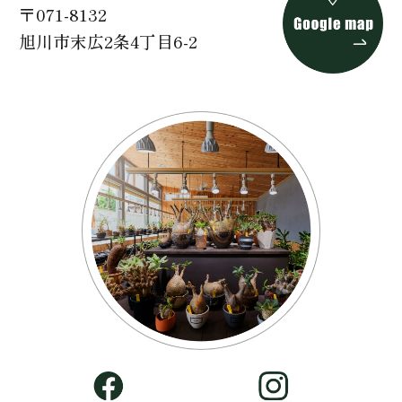
〒071-8132
旭川市末広2条4丁目6-2