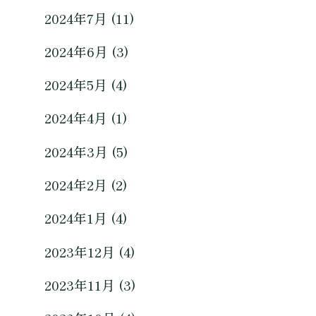
2024年7月 (11)
2024年6月 (3)
2024年5月 (4)
2024年4月 (1)
2024年3月 (5)
2024年2月 (2)
2024年1月 (4)
2023年12月 (4)
2023年11月 (3)