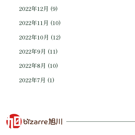
2022年12月 (9)
2022年11月 (10)
2022年10月 (12)
2022年9月 (11)
2022年8月 (10)
2022年7月 (1)