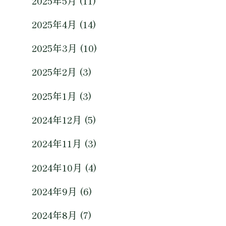
2025年5月 (11)
2025年4月 (14)
2025年3月 (10)
2025年2月 (3)
2025年1月 (3)
2024年12月 (5)
2024年11月 (3)
2024年10月 (4)
2024年9月 (6)
2024年8月 (7)