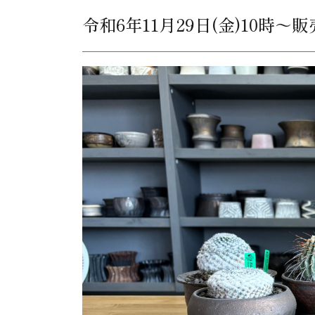
令和6年11月29日(金)10時～販