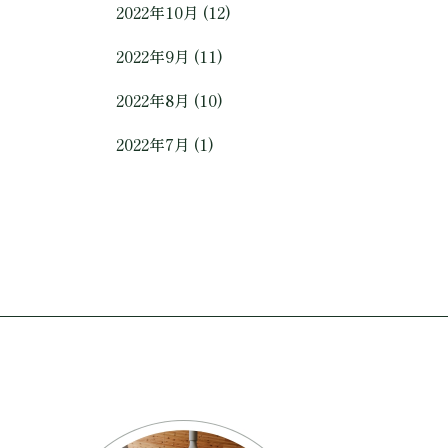
2022年10月 (12)
2022年9月 (11)
2022年8月 (10)
2022年7月 (1)