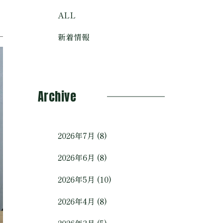
ALL
新着情報
Archive
2026年7月 (8)
2026年6月 (8)
2026年5月 (10)
2026年4月 (8)