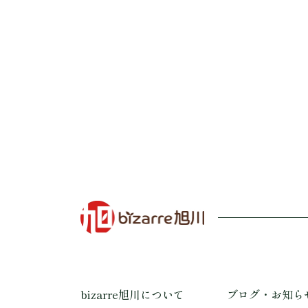
bizarre旭川について
ブログ・お知ら