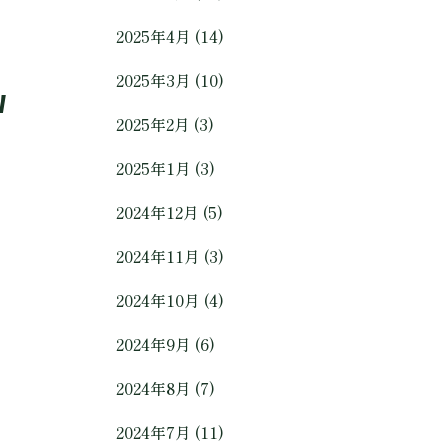
2025年4月 (14)
2025年3月 (10)
v
2025年2月 (3)
2025年1月 (3)
2024年12月 (5)
2024年11月 (3)
2024年10月 (4)
2024年9月 (6)
2024年8月 (7)
2024年7月 (11)