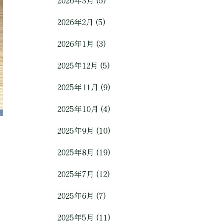
2026年3月 (5)
2026年2月 (5)
2026年1月 (3)
2025年12月 (5)
2025年11月 (9)
2025年10月 (4)
2025年9月 (10)
2025年8月 (19)
2025年7月 (12)
2025年6月 (7)
2025年5月 (11)