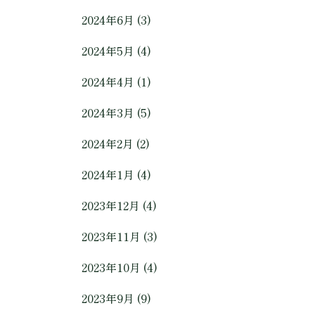
2024年6月 (3)
2024年5月 (4)
2024年4月 (1)
2024年3月 (5)
2024年2月 (2)
2024年1月 (4)
2023年12月 (4)
2023年11月 (3)
2023年10月 (4)
2023年9月 (9)