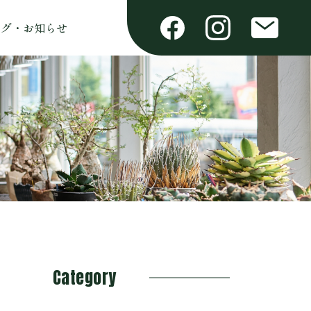
ログ・お知らせ
Category