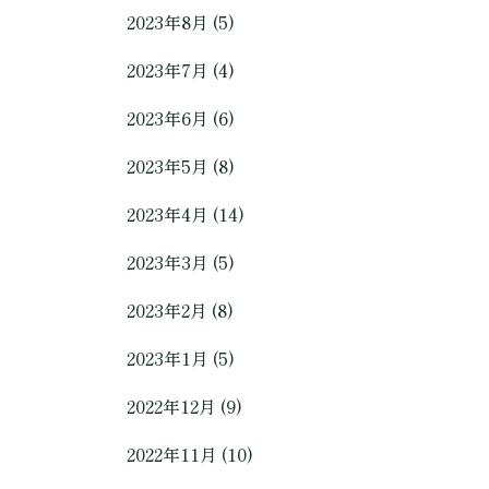
2023年8月 (5)
2023年7月 (4)
2023年6月 (6)
2023年5月 (8)
2023年4月 (14)
2023年3月 (5)
2023年2月 (8)
2023年1月 (5)
2022年12月 (9)
2022年11月 (10)