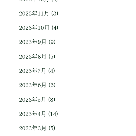
2023年11月 (3)
2023年10月 (4)
2023年9月 (9)
2023年8月 (5)
2023年7月 (4)
2023年6月 (6)
2023年5月 (8)
2023年4月 (14)
2023年3月 (5)