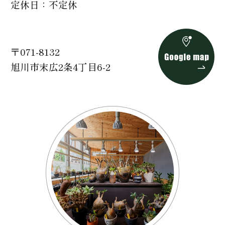
定休日
不定休
〒071-8132
旭川市末広2条4丁目6-2