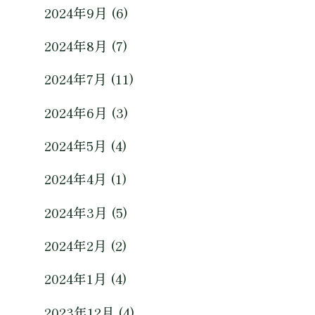
2024年9月 (6)
2024年8月 (7)
2024年7月 (11)
2024年6月 (3)
2024年5月 (4)
2024年4月 (1)
2024年3月 (5)
2024年2月 (2)
2024年1月 (4)
2023年12月 (4)