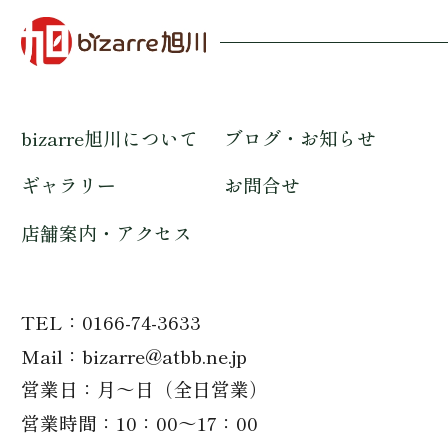
bizarre旭川について
ブログ・お知らせ
ギャラリー
お問合せ
店舗案内・アクセス
TEL
0166-74-3633
Mail
bizarre@atbb.ne.jp
営業日
月～日（全日営業）
営業時間
10：00～17：00