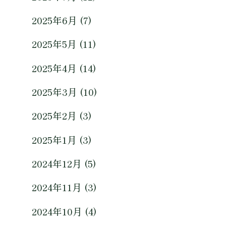
2025年6月 (7)
2025年5月 (11)
2025年4月 (14)
2025年3月 (10)
2025年2月 (3)
2025年1月 (3)
2024年12月 (5)
2024年11月 (3)
2024年10月 (4)