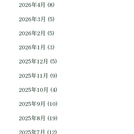
2026年4月 (8)
2026年3月 (5)
2026年2月 (5)
2026年1月 (3)
2025年12月 (5)
2025年11月 (9)
2025年10月 (4)
2025年9月 (10)
2025年8月 (19)
2025年7月 (12)