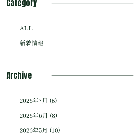
Category
ALL
新着情報
Archive
2026年7月 (8)
2026年6月 (8)
2026年5月 (10)