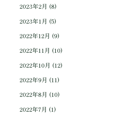
2023年2月 (8)
2023年1月 (5)
2022年12月 (9)
2022年11月 (10)
2022年10月 (12)
2022年9月 (11)
2022年8月 (10)
2022年7月 (1)