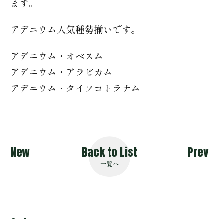
ます。－－－
アデニウム人気種勢揃いです。
アデニウム・オベスム
アデニウム・アラビカム
アデニウム・タイソコトラナム
New
Back to List
Prev
一覧へ