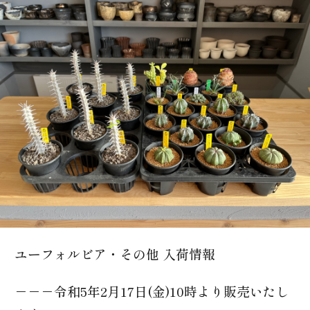
0166-74-3633
ユーフォルビア・その他 入荷情報
－－－令和5年2月17日(金)10時より販売いたし