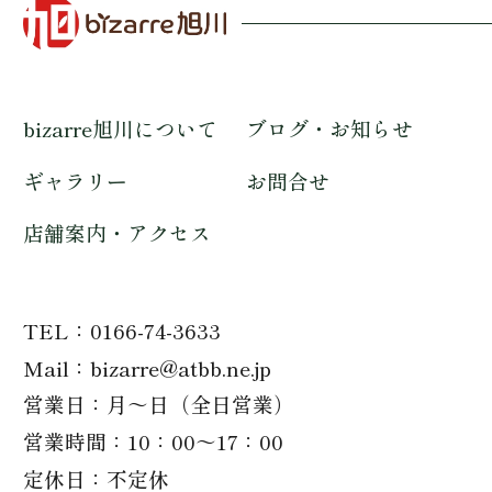
bizarre旭川について
ブログ・お知らせ
ギャラリー
お問合せ
店舗案内・アクセス
TEL
0166-74-3633
Mail
bizarre@atbb.ne.jp
営業日
月～日（全日営業）
営業時間
10：00～17：00
定休日
不定休