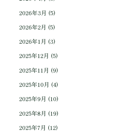
2026年3月 (5)
2026年2月 (5)
2026年1月 (3)
2025年12月 (5)
2025年11月 (9)
2025年10月 (4)
2025年9月 (10)
2025年8月 (19)
2025年7月 (12)