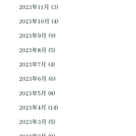
2023年11月 (3)
2023年10月 (4)
2023年9月 (9)
2023年8月 (5)
2023年7月 (4)
2023年6月 (6)
2023年5月 (8)
2023年4月 (14)
2023年3月 (5)
2023年2月 (8)