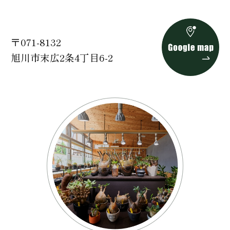
〒071-8132
旭川市末広2条4丁目6-2