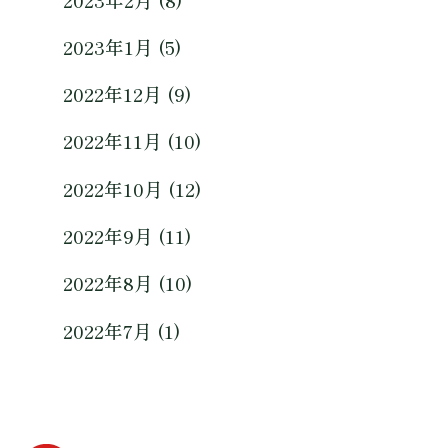
2023年1月 (5)
2022年12月 (9)
2022年11月 (10)
2022年10月 (12)
2022年9月 (11)
2022年8月 (10)
2022年7月 (1)