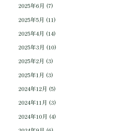
2025年6月 (7)
2025年5月 (11)
2025年4月 (14)
2025年3月 (10)
2025年2月 (3)
2025年1月 (3)
2024年12月 (5)
2024年11月 (3)
2024年10月 (4)
2024年9月 (6)