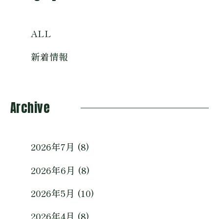
ALL
新着情報
Archive
2026年7月 (8)
2026年6月 (8)
2026年5月 (10)
2026年4月 (8)