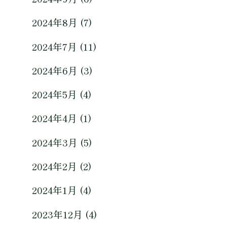
2024年8月 (7)
2024年7月 (11)
2024年6月 (3)
2024年5月 (4)
2024年4月 (1)
2024年3月 (5)
2024年2月 (2)
2024年1月 (4)
2023年12月 (4)