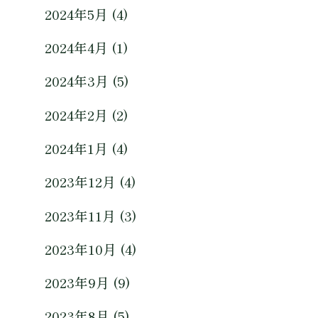
2024年5月 (4)
2024年4月 (1)
2024年3月 (5)
2024年2月 (2)
2024年1月 (4)
2023年12月 (4)
2023年11月 (3)
2023年10月 (4)
2023年9月 (9)
2023年8月 (5)