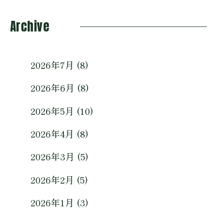
Archive
2026年7月 (8)
2026年6月 (8)
2026年5月 (10)
2026年4月 (8)
2026年3月 (5)
2026年2月 (5)
2026年1月 (3)