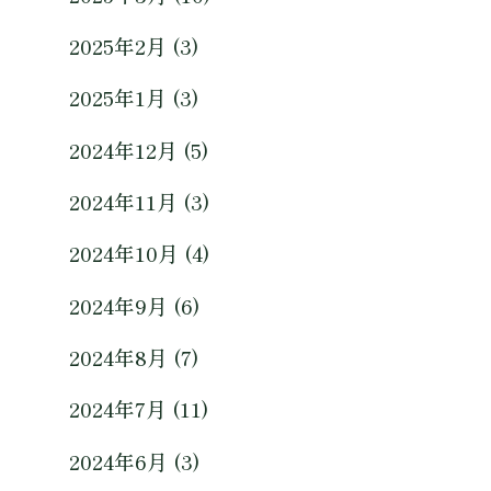
2025年2月 (3)
2025年1月 (3)
2024年12月 (5)
2024年11月 (3)
2024年10月 (4)
2024年9月 (6)
2024年8月 (7)
2024年7月 (11)
2024年6月 (3)