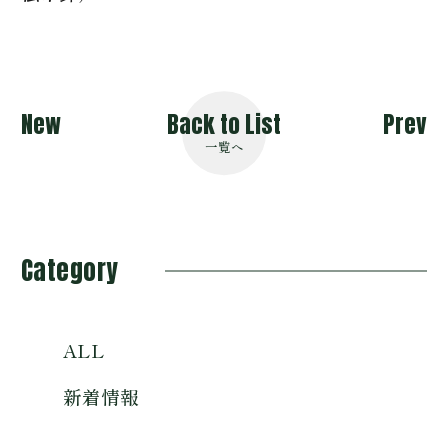
New
Back to List
Prev
一覧へ
Category
ALL
新着情報