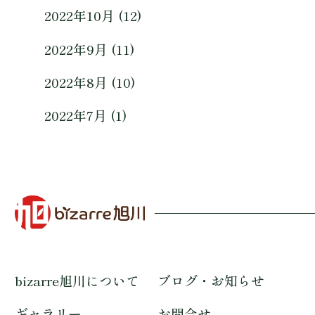
2022年10月 (12)
2022年9月 (11)
2022年8月 (10)
2022年7月 (1)
bizarre旭川について
ブログ・お知らせ
ギャラリー
お問合せ