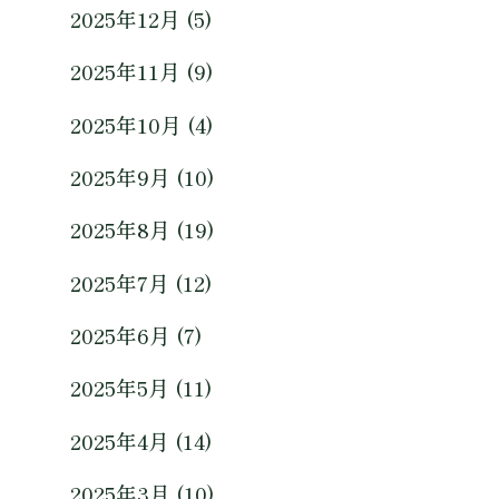
2025年12月 (5)
2025年11月 (9)
2025年10月 (4)
2025年9月 (10)
2025年8月 (19)
2025年7月 (12)
2025年6月 (7)
2025年5月 (11)
2025年4月 (14)
2025年3月 (10)