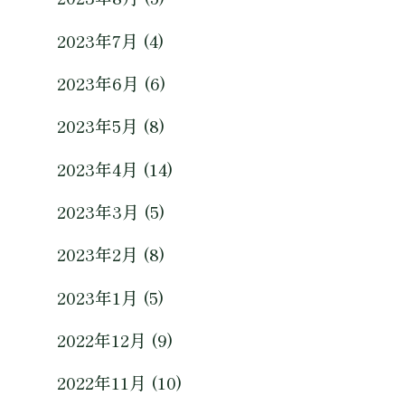
2023年7月 (4)
2023年6月 (6)
2023年5月 (8)
2023年4月 (14)
2023年3月 (5)
2023年2月 (8)
2023年1月 (5)
2022年12月 (9)
2022年11月 (10)