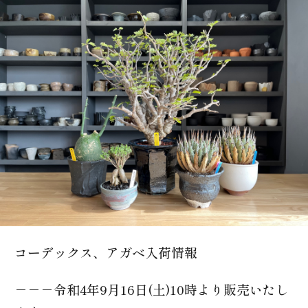
0166-74-3633
コーデックス、アガベ入荷情報
－－－令和4年9月16日(土)10時より販売いたし