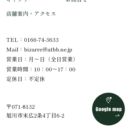
店舗案内・アクセス
TEL
0166-74-3633
Mail
bizarre@atbb.ne.jp
営業日
月～日（全日営業）
営業時間
10：00～17：00
定休日
不定休
〒071-8132
旭川市末広2条4丁目6-2