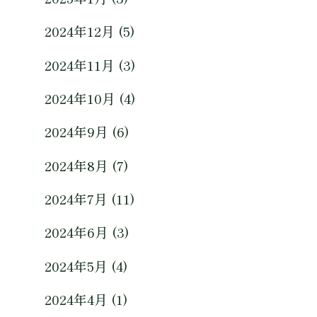
2024年12月 (5)
2024年11月 (3)
2024年10月 (4)
2024年9月 (6)
2024年8月 (7)
2024年7月 (11)
2024年6月 (3)
2024年5月 (4)
2024年4月 (1)