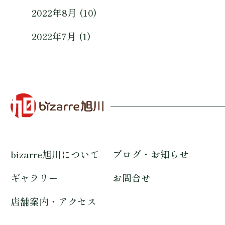
2022年8月 (10)
2022年7月 (1)
bizarre旭川について
ブログ・お知らせ
ギャラリー
お問合せ
店舗案内・アクセス