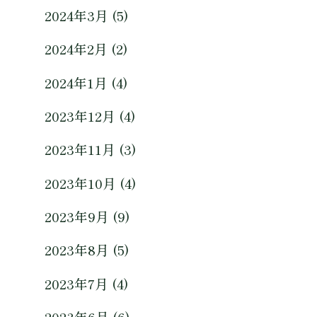
2024年3月 (5)
2024年2月 (2)
2024年1月 (4)
2023年12月 (4)
2023年11月 (3)
2023年10月 (4)
2023年9月 (9)
2023年8月 (5)
2023年7月 (4)
2023年6月 (6)