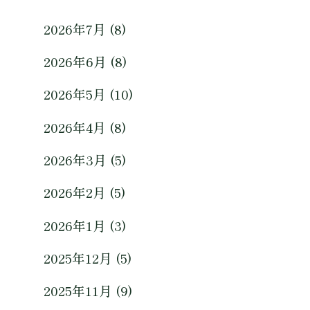
2026年7月 (8)
2026年6月 (8)
2026年5月 (10)
2026年4月 (8)
2026年3月 (5)
2026年2月 (5)
2026年1月 (3)
2025年12月 (5)
2025年11月 (9)