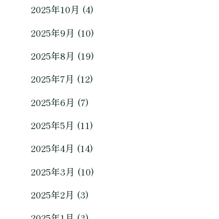
2025年10月 (4)
2025年9月 (10)
2025年8月 (19)
2025年7月 (12)
2025年6月 (7)
2025年5月 (11)
2025年4月 (14)
2025年3月 (10)
2025年2月 (3)
2025年1月 (3)