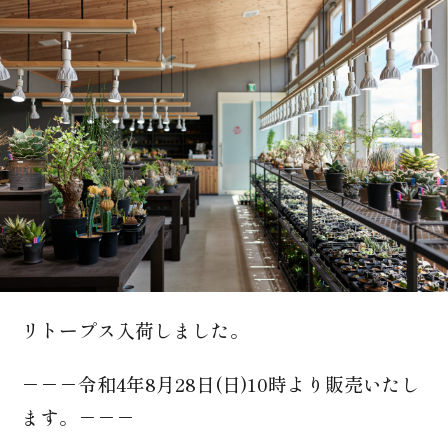
0166-74-3633
リトープス入荷しました。
－－－令和4年8月28日(日)10時より販売いたし
ます。－－－