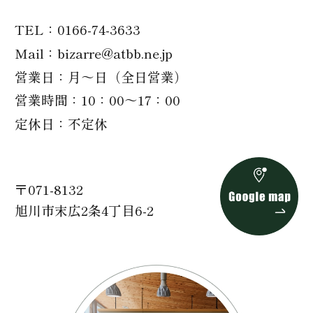
TEL
0166-74-3633
Mail
bizarre@atbb.ne.jp
営業日
月～日（全日営業）
営業時間
10：00～17：00
定休日
不定休
〒071-8132
旭川市末広2条4丁目6-2