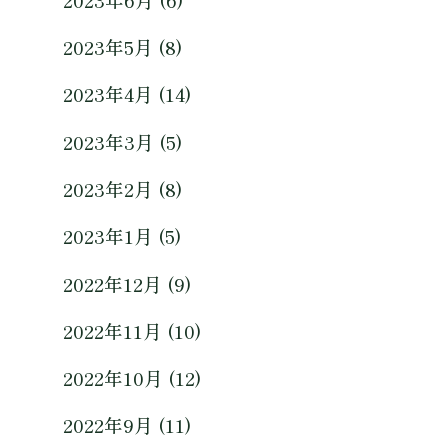
2023年5月 (8)
2023年4月 (14)
2023年3月 (5)
2023年2月 (8)
2023年1月 (5)
2022年12月 (9)
2022年11月 (10)
2022年10月 (12)
2022年9月 (11)